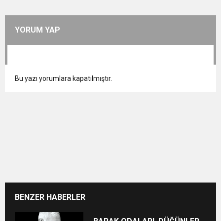
YORUM YAP
Bu yazı yorumlara kapatılmıştır.
BENZER HABERLER