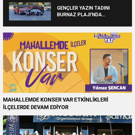
GENÇLER YAZIN TADINI
BURNAZ PLAJI’NDA
ÇIKARIYOR
MAHALLEMDE KONSER VAR ETKİNLİKLERİ
İLÇELERDE DEVAM EDİYOR