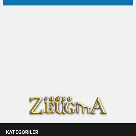
KATEGORİLER