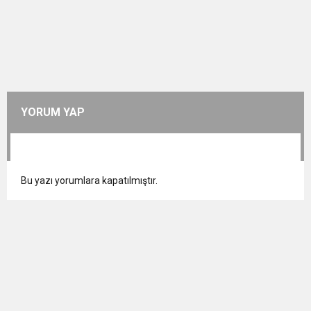
YORUM YAP
Bu yazı yorumlara kapatılmıştır.