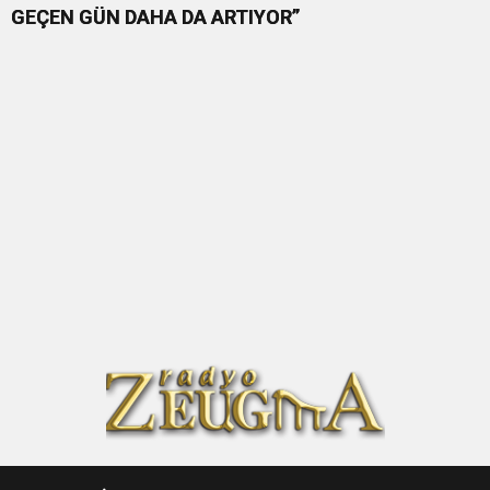
GEÇEN GÜN DAHA DA ARTIYOR”