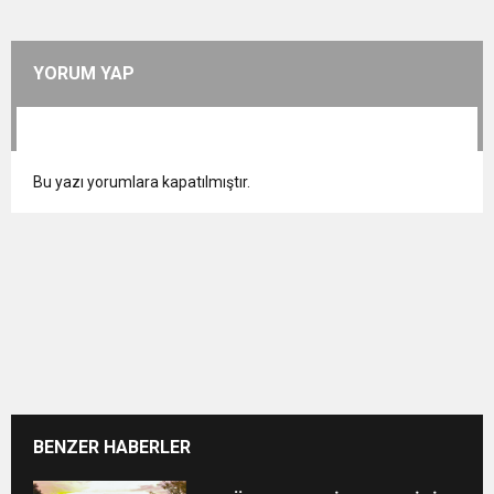
YORUM YAP
Bu yazı yorumlara kapatılmıştır.
BENZER HABERLER