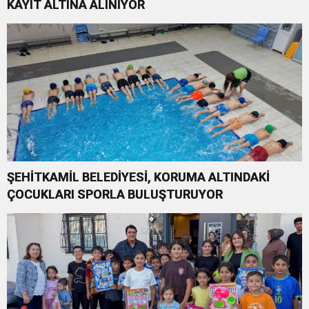
KAYIT ALTINA ALINIYOR
ŞEHİTKAMİL BELEDİYESİ, KORUMA ALTINDAKİ
ÇOCUKLARI SPORLA BULUŞTURUYOR