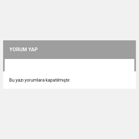
YORUM YAP
Bu yazı yorumlara kapatılmıştır.