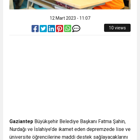
12 Mart 2023 - 11:07
10 views
Gaziantep
Büyükşehir Belediye Başkanı Fatma Şahin,
Nurdağı ve İslahiye’de ikamet eden depremzede lise ve
üniversite öğrencilerine maddi destek sağlayacaklarını