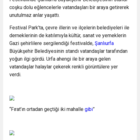
coşku dolu eğlencelerle vatandaşları bir araya getirerek
unutulmaz anlar yaşattı.
Festival Park’ta, çevre illerin ve ilçelerin belediyeleri ile
derneklerinin de katılımıyla kültür, sanat ve yemeklerin
Gazi şehirlilere sergilendiği festivalde,
Şanlıurfa
Büyükşehir Belediyesinin standı vatandaşlar tarafından
yoğun ilgi gördü. Urfa ahengi ile bir araya gelen
vatandaşlar halaylar çekerek renkli görüntülere yer
verdi.
“Fırat’ın ortadan geçtiği iki mahalle
gibi
”