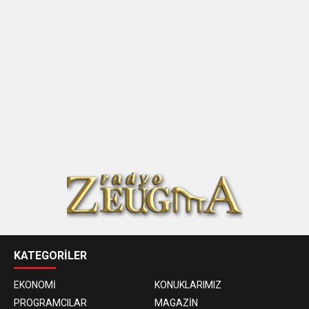
KATEGORİLER
EKONOMİ
KONUKLARIMIZ
PROGRAMCILAR
MAGAZİN