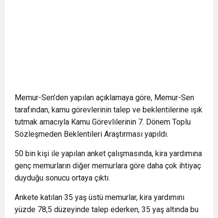
Memur-Sen’den yapılan açıklamaya göre, Memur-Sen
tarafından, kamu görevlerinin talep ve beklentilerine ışık
tutmak amacıyla Kamu Görevlilerinin 7. Dönem Toplu
Sözleşmeden Beklentileri Araştırması yapıldı.
50 bin kişi ile yapılan anket çalışmasında, kira yardımına
genç memurların diğer memurlara göre daha çok ihtiyaç
duyduğu sonucu ortaya çıktı.
Ankete katılan 35 yaş üstü memurlar, kira yardımını
yüzde 78,5 düzeyinde talep ederken, 35 yaş altında bu