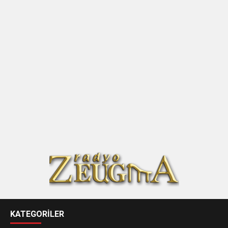
KATEGORİLER