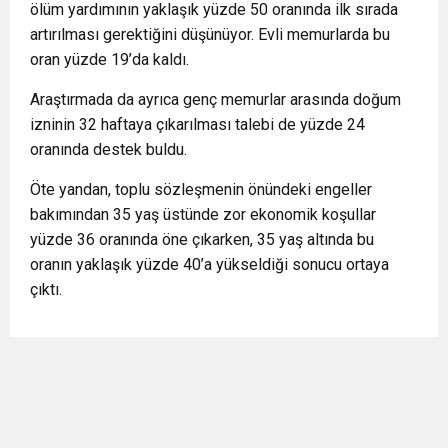
ölüm yardımının yaklaşık yüzde 50 oranında ilk sırada
artırılması gerektiğini düşünüyor. Evli memurlarda bu
oran yüzde 19’da kaldı.
Araştırmada da ayrıca genç memurlar arasında doğum
izninin 32 haftaya çıkarılması talebi de yüzde 24
oranında destek buldu.
Öte yandan, toplu sözleşmenin önündeki engeller
bakımından 35 yaş üstünde zor ekonomik koşullar
yüzde 36 oranında öne çıkarken, 35 yaş altında bu
oranın yaklaşık yüzde 40’a yükseldiği sonucu ortaya
çıktı.