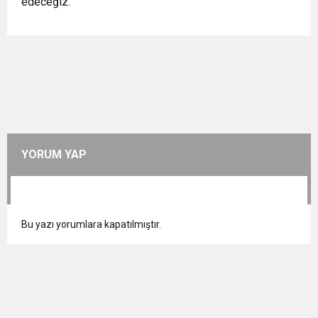
edeceğiz.”
YORUM YAP
Bu yazı yorumlara kapatılmıştır.