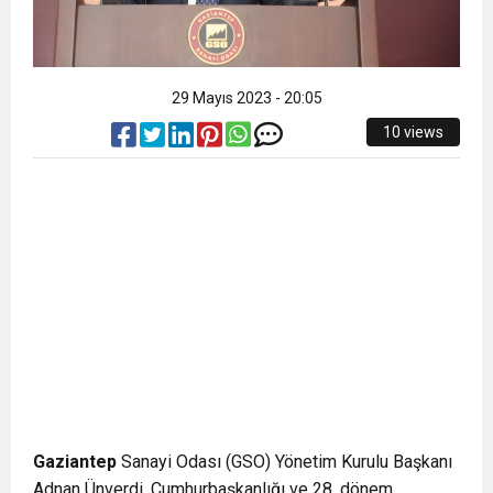
29 Mayıs 2023 - 20:05
10 views
Gaziantep
Sanayi Odası (GSO) Yönetim Kurulu Başkanı
Adnan Ünverdi, Cumhurbaşkanlığı ve 28. dönem