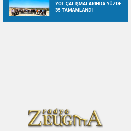
YOL ÇALIŞMALARINDA YÜZDE
35 TAMAMLANDI