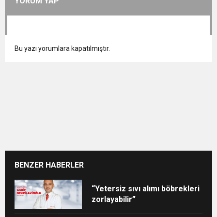
YORUM YAP
Bu yazı yorumlara kapatılmıştır.
BENZER HABERLER
“Yetersiz sıvı alımı böbrekleri
zorlayabilir”