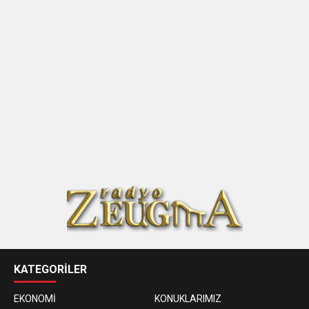
KATEGORİLER
EKONOMİ
KONUKLARIMIZ