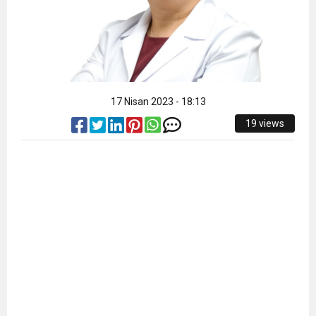
17 Nisan 2023 - 18:13
19 views