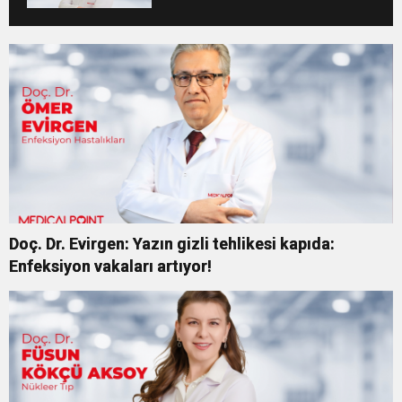
aksatmayın”
Doç. Dr. Evirgen: Yazın gizli tehlikesi kapıda:
Enfeksiyon vakaları artıyor!