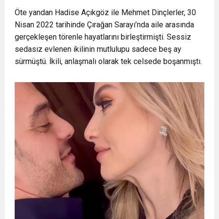
Öte yandan Hadise Açıkgöz ile Mehmet Dinçlerler, 30
Nisan 2022 tarihinde Çırağan Sarayı’nda aile arasında
gerçekleşen törenle hayatlarını birleştirmişti. Sessiz
sedasız evlenen ikilinin mutlulupu sadece beş ay
sürmüştü. İkili, anlaşmalı olarak tek celsede boşanmıştı.