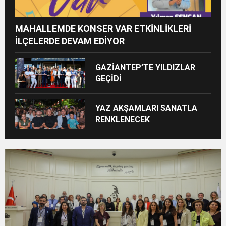
MAHALLEMDE KONSER VAR ETKİNLİKLERİ
İLÇELERDE DEVAM EDİYOR
GAZİANTEP’TE YILDIZLAR
GEÇİDİ
YAZ AKŞAMLARI SANATLA
RENKLENECEK