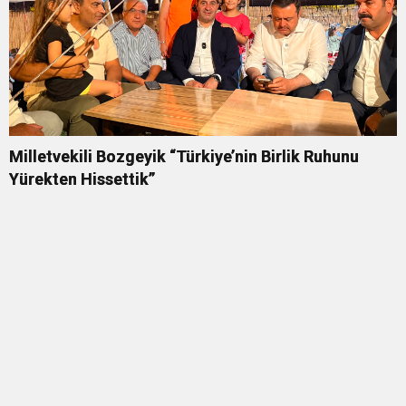
Milletvekili Bozgeyik “Türkiye’nin Birlik Ruhunu
Yürekten Hissettik”