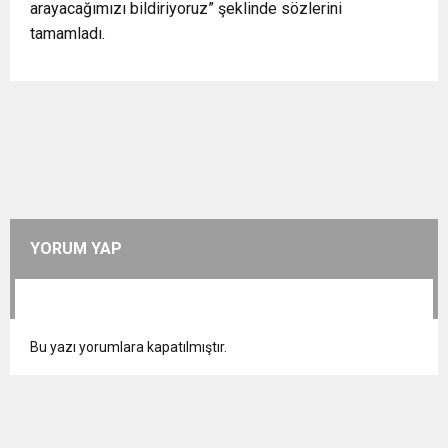
arayacağımızı bildiriyoruz” şeklinde sözlerini
tamamladı.
YORUM YAP
Bu yazı yorumlara kapatılmıştır.