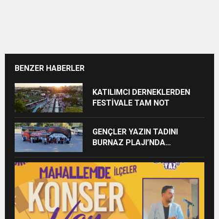
BENZER HABERLER
KATILIMCI DERNEKLERDEN
FESTİVALE TAM NOT
GENÇLER YAZIN TADINI
BURNAZ PLAJI’NDA
ÇIKARIYOR