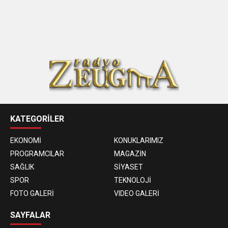
KATEGORİLER
EKONOMİ
KONUKLARIMIZ
PROGRAMCILAR
MAGAZİN
SAĞLIK
SİYASET
SPOR
TEKNOLOJİ
FOTO GALERİ
VIDEO GALERİ
SAYFALAR