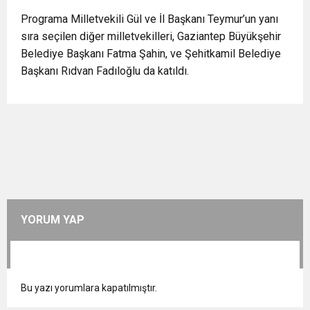
Programa Milletvekili Gül ve İl Başkanı Teymur’un yanı
sıra seçilen diğer milletvekilleri, Gaziantep Büyükşehir
Belediye Başkanı Fatma Şahin, ve Şehitkamil Belediye
Başkanı Rıdvan Fadıloğlu da katıldı.
YORUM YAP
Bu yazı yorumlara kapatılmıştır.