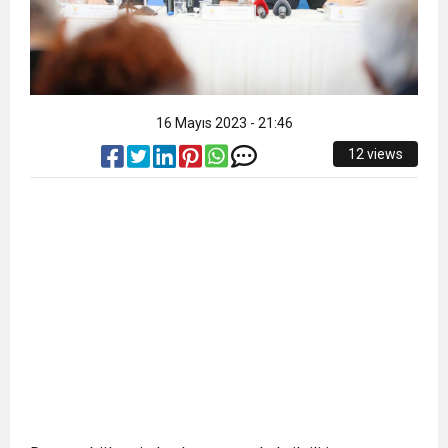
16 Mayıs 2023 - 21:46
12 views