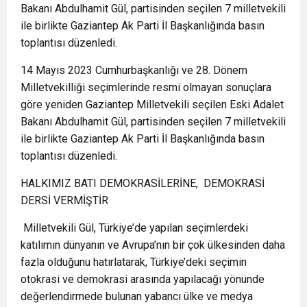
Bakanı Abdulhamit Gül, partisinden seçilen 7 milletvekili
ile birlikte Gaziantep Ak Parti İl Başkanlığında basın
toplantısı düzenledi.
14 Mayıs 2023 Cumhurbaşkanlığı ve 28. Dönem
Milletvekilliği seçimlerinde resmi olmayan sonuçlara
göre yeniden Gaziantep Milletvekili seçilen Eski Adalet
Bakanı Abdulhamit Gül, partisinden seçilen 7 milletvekili
ile birlikte Gaziantep Ak Parti İl Başkanlığında basın
toplantısı düzenledi.
HALKIMIZ BATI DEMOKRASİLERİNE,
DEMOKRASİ
DERSİ VERMİŞTİR
Milletvekili Gül, Türkiye’de yapılan seçimlerdeki
katılımın dünyanın ve Avrupa’nın bir çok ülkesinden daha
fazla olduğunu hatırlatarak, Türkiye’deki seçimin
otokrasi ve demokrasi arasında yapılacağı yönünde
değerlendirmede bulunan yabancı ülke ve medya