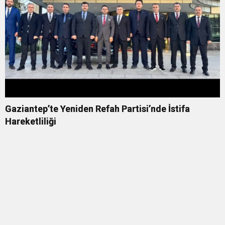
Gaziantep’te Yeniden Refah Partisi’nde İstifa
Hareketliliği