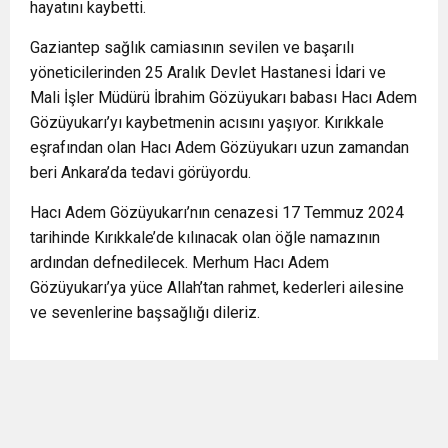
hayatını kaybetti.
Gaziantep sağlık camiasının sevilen ve başarılı
yöneticilerinden 25 Aralık Devlet Hastanesi İdari ve
Mali İşler Müdürü İbrahim Gözüyukarı babası Hacı Adem
Gözüyukarı’yı kaybetmenin acısını yaşıyor. Kırıkkale
eşrafından olan Hacı Adem Gözüyukarı uzun zamandan
beri Ankara’da tedavi görüyordu.
Hacı Adem Gözüyukarı’nın cenazesi 17 Temmuz 2024
tarihinde Kırıkkale’de kılınacak olan öğle namazının
ardından defnedilecek. Merhum Hacı Adem
Gözüyukarı’ya yüce Allah’tan rahmet, kederleri ailesine
ve sevenlerine başsağlığı dileriz.