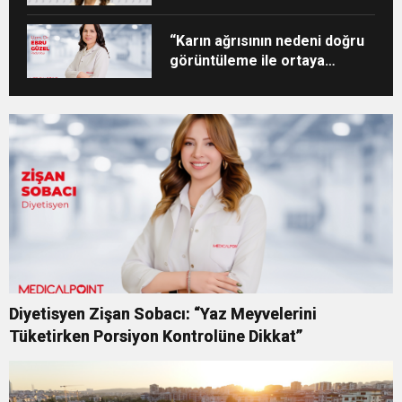
“Karın ağrısının nedeni doğru
görüntüleme ile ortaya
konabilir”
Diyetisyen Zişan Sobacı: “Yaz Meyvelerini
Tüketirken Porsiyon Kontrolüne Dikkat”