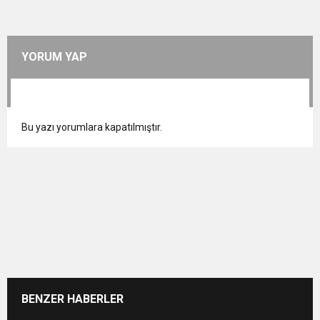
YORUM YAP
Bu yazı yorumlara kapatılmıştır.
BENZER HABERLER