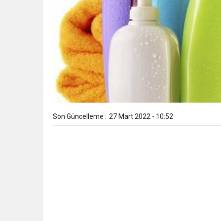
Son Güncelleme :
27 Mart 2022 - 10:52