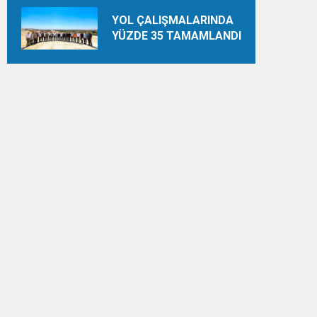
YOL ÇALIŞMALARINDA
YÜZDE 35 TAMAMLANDI