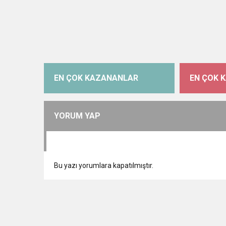
EN ÇOK KAZANANLAR
EN ÇOK 
YORUM YAP
Bu yazı yorumlara kapatılmıştır.