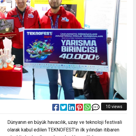
10 views
Dünyanın en büyük havacılık, uzay ve teknoloji festivali
olarak kabul edilen TEKNOFEST’in ilk yılından itibaren