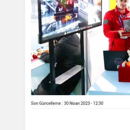
Son Güncelleme :
30 Nisan 2023 - 12:30