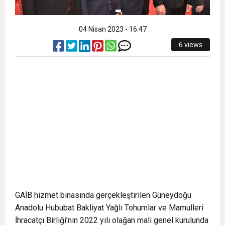
04 Nisan 2023 - 16:47
6 views
GAİB hizmet binasında gerçekleştirilen Güneydoğu
Anadolu Hububat Bakliyat Yağlı Tohumlar ve Mamulleri
İhracatçı Birliği’nin 2022 yılı olağan mali genel kurulunda