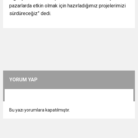
pazarlarda etkin olmak için hazırladığımız projelerimizi
sürdüreceğiz” dedi.
YORUM YAP
Bu yazı yorumlara kapatılmıştır.