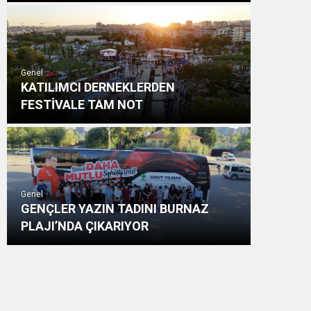
Genel
KATILIMCI DERNEKLERDEN
FESTİVALE TAM NOT
Genel
GENÇLER YAZIN TADINI BURNAZ
PLAJI’NDA ÇIKARIYOR