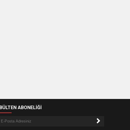
-BÜLTEN ABONELİĞİ