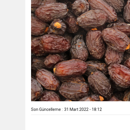
Son Güncelleme :
31 Mart 2022 - 18:12