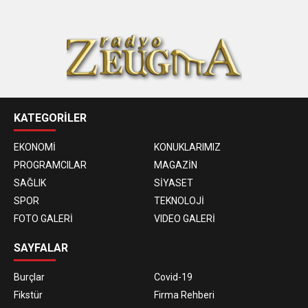
KATEGORİLER
EKONOMİ
KONUKLARIMIZ
PROGRAMCILAR
MAGAZİN
SAĞLIK
SİYASET
SPOR
TEKNOLOJİ
FOTO GALERİ
VIDEO GALERİ
SAYFALAR
Burçlar
Covid-19
Fikstür
Firma Rehberi