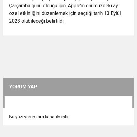
Çarşamba günü olduğu için, Apple’ın önümüzdeki ay
özel etkinliğini düzenlemek için seçtiği tarih 13 Eylül
2023 olabileceği belirtildi.
YORUM YAP
Bu yazı yorumlara kapatılmıştır.