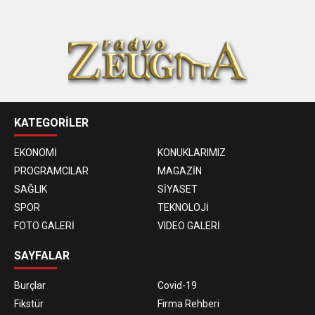
KATEGORİLER
EKONOMİ
KONUKLARIMIZ
PROGRAMCILAR
MAGAZİN
SAĞLIK
SİYASET
SPOR
TEKNOLOJİ
FOTO GALERİ
VIDEO GALERİ
SAYFALAR
Burçlar
Covid-19
Fikstür
Firma Rehberi