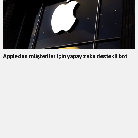
Apple’dan müşteriler için yapay zeka destekli bot