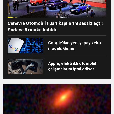
Cenevre Otomobil Fuarı kapılarını sessiz açtı:
Sadece 8 marka katıldı
Google’dan yeni yapay zeka
modeli: Genie
Apple, elektrikli otomobil
çalışmalarını iptal ediyor