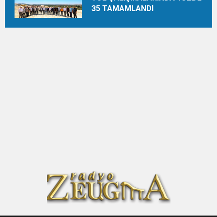
35 TAMAMLANDI