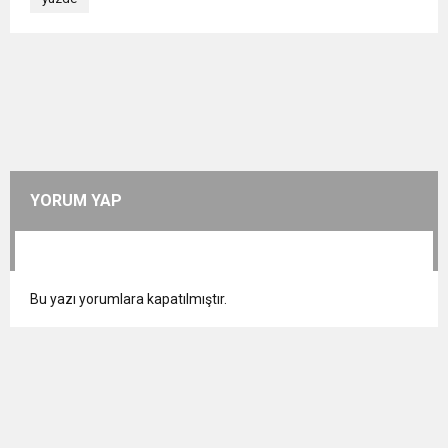
YORUM YAP
Bu yazı yorumlara kapatılmıştır.