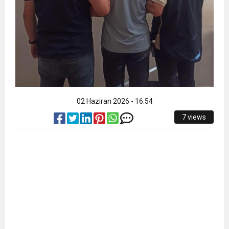
02 Haziran 2026 - 16:54
7 views