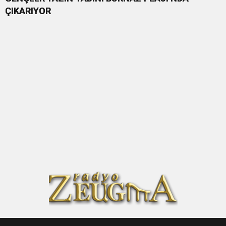
ÇIKARIYOR