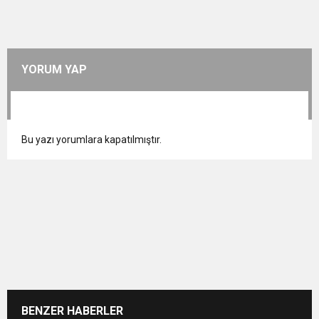
YORUM YAP
Bu yazı yorumlara kapatılmıştır.
BENZER HABERLER