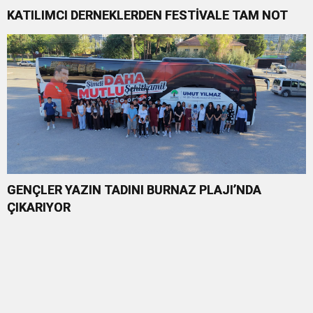
KATILIMCI DERNEKLERDEN FESTİVALE TAM NOT
GENÇLER YAZIN TADINI BURNAZ PLAJI’NDA
ÇIKARIYOR