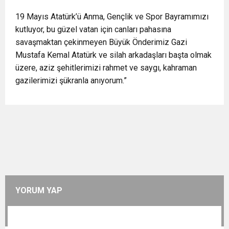
19 Mayıs Atatürk’ü Anma, Gençlik ve Spor Bayramımızı
kutluyor, bu güzel vatan için canları pahasına
savaşmaktan çekinmeyen Büyük Önderimiz Gazi
Mustafa Kemal Atatürk ve silah arkadaşları başta olmak
üzere, aziz şehitlerimizi rahmet ve saygı, kahraman
gazilerimizi şükranla anıyorum.”
YORUM YAP