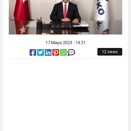
17 Mayıs 2023 - 14:21
12 views