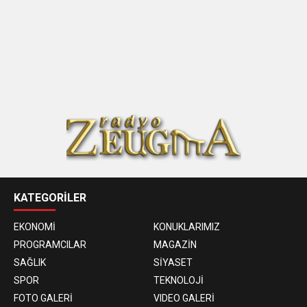
KATEGORİLER
EKONOMİ
KONUKLARIMIZ
PROGRAMCILAR
MAGAZİN
SAĞLIK
SİYASET
SPOR
TEKNOLOJİ
FOTO GALERİ
VIDEO GALERİ