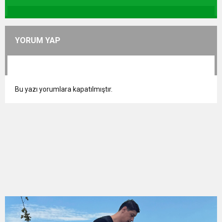
YORUM YAP
Bu yazı yorumlara kapatılmıştır.