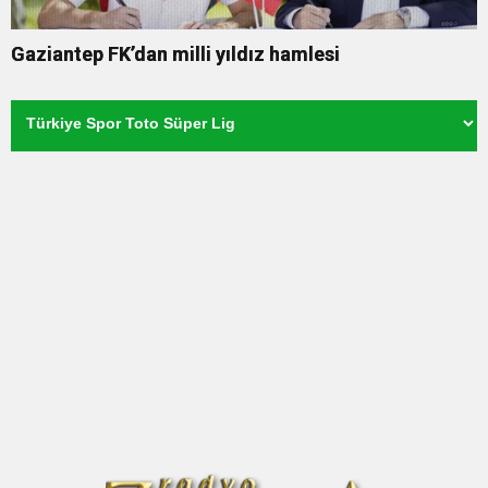
Gaziantep FK’dan milli yıldız hamlesi