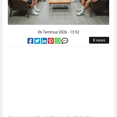
06 Temmuz 2026 - 13:52
8 views