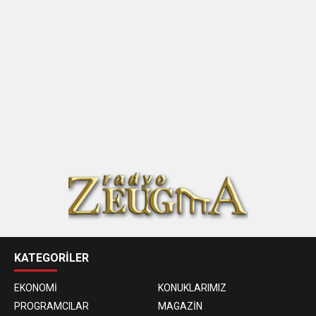
KATEGORİLER
EKONOMİ
KONUKLARIMIZ
PROGRAMCILAR
MAGAZİN