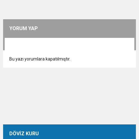
YORUM YAP
Bu yazı yorumlara kapatılmıştır.
DÖVİZ KURU