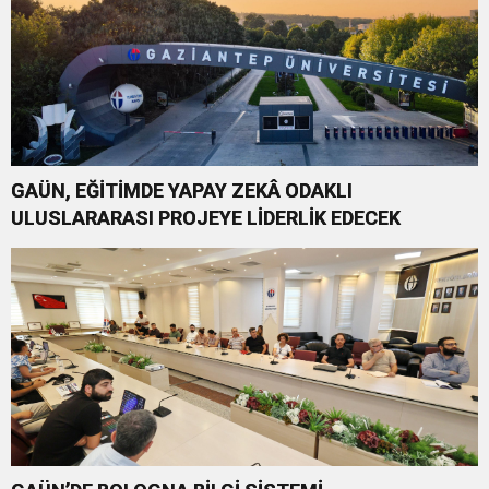
GAÜN, EĞİTİMDE YAPAY ZEKÂ ODAKLI
ULUSLARARASI PROJEYE LİDERLİK EDECEK