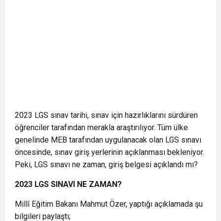
2023 LGS sınav tarihi, sınav için hazırlıklarını sürdüren
öğrenciler tarafından merakla araştırılıyor. Tüm ülke
genelinde MEB tarafından uygulanacak olan LGS sınavı
öncesinde, sınav giriş yerlerinin açıklanması bekleniyor.
Peki, LGS sınavı ne zaman, giriş belgesi açıklandı mı?
2023 LGS SINAVI NE ZAMAN?
Millî Eğitim Bakanı Mahmut Özer, yaptığı açıklamada şu
bilgileri paylaştı;