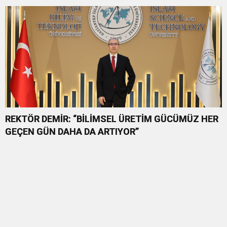
REKTÖR DEMİR: “BİLİMSEL ÜRETİM GÜCÜMÜZ HER
GEÇEN GÜN DAHA DA ARTIYOR”