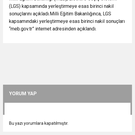
(LGS) kapsamında yerleştirmeye esas birinci nakil
sonuçlarını açıkladı.Milli Eğitim Bakanlığınca, LGS
kapsamındaki yerleştirmeye esas birinci nakil sonuçları
“meb.gov.tr” internet adresinden açıklandı.
YORUM YAP
Bu yazı yorumlara kapatılmıştır.