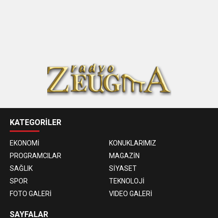
KATEGORİLER
EKONOMİ
KONUKLARIMIZ
PROGRAMCILAR
MAGAZİN
SAĞLIK
SİYASET
SPOR
TEKNOLOJİ
FOTO GALERİ
VIDEO GALERİ
SAYFALAR