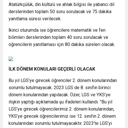
Atatürkçülük, din kültürü ve ahlak bilgisi ile yabancı dil
derslerinden toplam 50 soru sorulacak ve 75 dakika
yanıtlama süresi verilecek.
İkinci oturumda ise öğrencilere matematik ve fen
bilimleri derslerinden toplam 40 soru sorulacak ve
öğrencilerin yanıtlaması için 80 dakika süreleri olacak.
İLK DÖNEM KONULARI GEÇERLİ OLACAK
Bu yıl LGS’ye girecek öğrenciler 2. dönem konularından
sorumlu tutulmayacak. 2023 LGS de 8. sınıfın birinci
dönem konularından yapılacak. Özer, LGS ve YKS’ye
ilişkin yaptığı açıklamada şu ifadeleri kullandı: ”Bu yıl
LGS’ye girecek öğrencilerimiz 2. dönem konularından,
YKS’ye girecek öğrencilerimiz ise 12. sınıfın 2. dönem
konularından sorumlu tutulmayacaktır. 2023’te LGS’yi