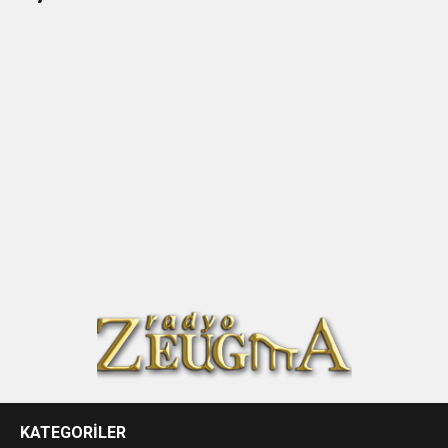
KATEGORİLER