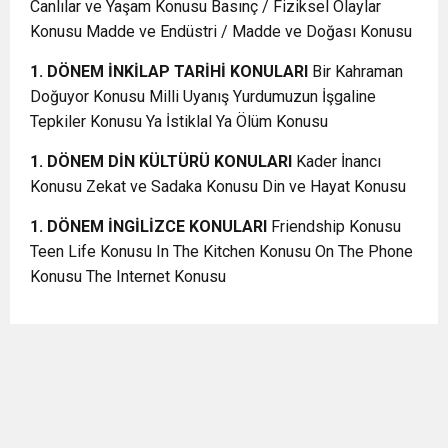
Canlılar ve Yaşam Konusu Basınç / Fiziksel Olaylar
Konusu Madde ve Endüstri / Madde ve Doğası Konusu
1. DÖNEM İNKİLAP TARİHİ KONULARI
Bir Kahraman
Doğuyor Konusu Milli Uyanış Yurdumuzun İşgaline
Tepkiler Konusu Ya İstiklal Ya Ölüm Konusu
1. DÖNEM DİN KÜLTÜRÜ KONULARI
Kader İnancı
Konusu Zekat ve Sadaka Konusu Din ve Hayat Konusu
1. DÖNEM İNGİLİZCE KONULARI
Friendship Konusu
Teen Life Konusu In The Kitchen Konusu On The Phone
Konusu The Internet Konusu