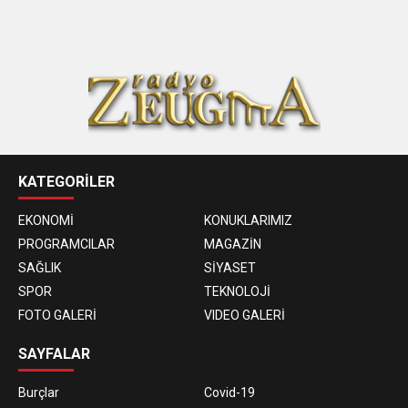
KATEGORİLER
EKONOMİ
KONUKLARIMIZ
PROGRAMCILAR
MAGAZİN
SAĞLIK
SİYASET
SPOR
TEKNOLOJİ
FOTO GALERİ
VIDEO GALERİ
SAYFALAR
Burçlar
Covid-19