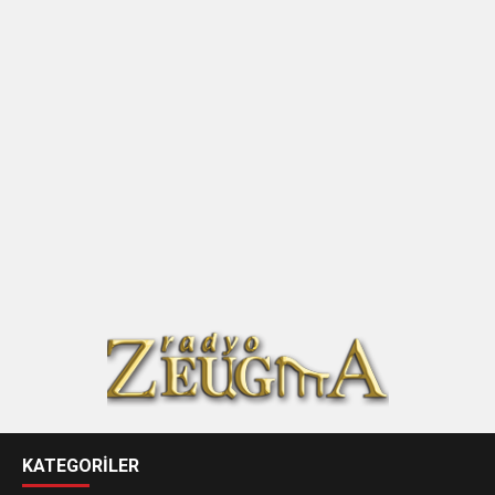
KATEGORİLER