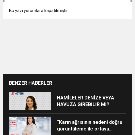
Bu yazı yorumlara kapatılmıştır.
BENZER HABERLER
HAMİLELER DENİZE VEYA
HAVUZA GİREBİLİR Mİ?
“Karın ağrısının nedeni doğru
görüntüleme ile ortaya