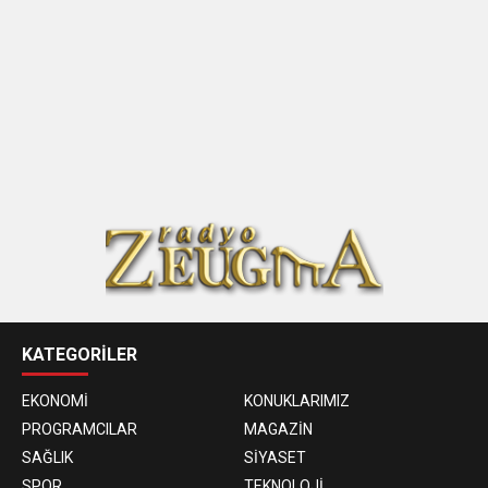
KATEGORİLER
EKONOMİ
KONUKLARIMIZ
PROGRAMCILAR
MAGAZİN
SAĞLIK
SİYASET
SPOR
TEKNOLOJİ