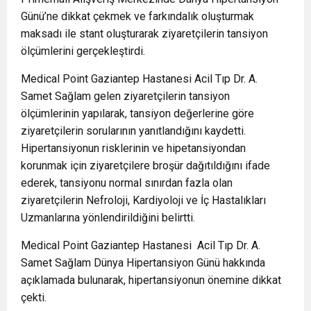
Günü’ne dikkat çekmek ve farkındalık oluşturmak
maksadı ile stant oluşturarak ziyaretçilerin tansiyon
ölçümlerini gerçekleştirdi.
Medical Point Gaziantep Hastanesi Acil Tıp Dr. A.
Samet Sağlam gelen ziyaretçilerin tansiyon
ölçümlerinin yapılarak, tansiyon değerlerine göre
ziyaretçilerin sorularının yanıtlandığını kaydetti.
Hipertansiyonun risklerinin ve hipetansiyondan
korunmak için ziyaretçilere broşür dağıtıldığını ifade
ederek, tansiyonu normal sınırdan fazla olan
ziyaretçilerin Nefroloji, Kardiyoloji ve İç Hastalıkları
Uzmanlarına yönlendirildiğini belirtti.
Medical Point Gaziantep Hastanesi Acil Tıp Dr. A.
Samet Sağlam Dünya Hipertansiyon Günü hakkında
açıklamada bulunarak, hipertansiyonun önemine dikkat
çekti.