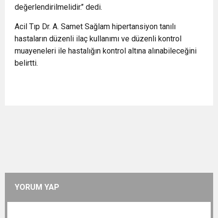
değerlendirilmelidir.’’ dedi.
Acil Tıp Dr. A. Samet Sağlam hipertansiyon tanılı
hastaların düzenli ilaç kullanımı ve düzenli kontrol
muayeneleri ile hastalığın kontrol altına alınabileceğini
belirtti.
YORUM YAP