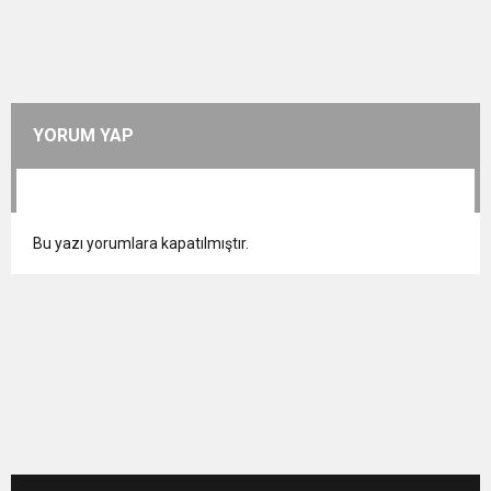
YORUM YAP
Bu yazı yorumlara kapatılmıştır.