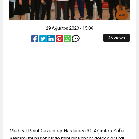
29 Ağustos 2023 - 15:06
45 views
Medical Point Gaziantep Hastanesi 30 Ağustos Zafer
Bayramı münasebetiyle mini bir konser gerçekleştirdi.