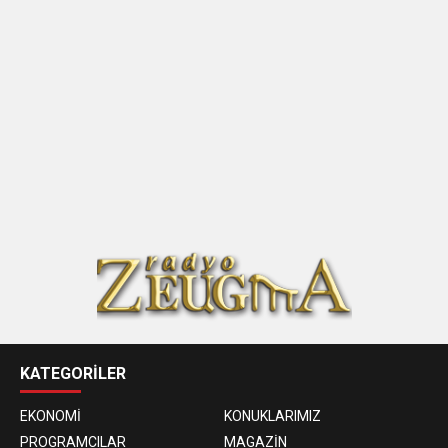
KATEGORİLER
EKONOMİ
KONUKLARIMIZ
PROGRAMCILAR
MAGAZİN