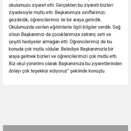
okulumuzu ziyaret etti. Gerçekten bu ziyareti bizleri
ziyadesiyle mutlu etti. Başkanımıza sınıflarımızı
gezdirdik, öğrencilerimiz ile bir araya getirdik.
Okulumuzda verilen eğitimlerle ilgili bilgiler verdik. Sağ
olsun Başkanımız da çocuklarımıza satranç seti ve
çeşitli hediyeler armağan etti. Öğrencilerimiz de bu
konuda çok mutlu oldular. Belediye Başkanımızla bir
araya gelmek bizleri ve öğrencilerimizi çok mutlu etti.
Biz okul yönetimi olarak Başkanımıza bu ziyaretlerinden
dolayı çok teşekkür ediyoruz” şeklinde konuştu.