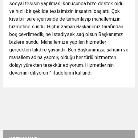
sosyal tesisin yapılması konusunda bize destek oldu
ve hızlı bir şekilde tesisimizin inşaatını başlattı. Çok
kısa bir süre içerisinde de tamamlayıp mahallemizin
hizmetine sundu. Hiçbir zaman Başkanımız tarafından
boş çevrilmedik, ne istediysek sağ olsun Başkanımız
bizlere sundu. Mahallemize yapılan hizmetler
gerçekten takdire şayandır. Ben Başkanımıza, şahsım ve
mahallem adına yapmış olduğu her türlü hizmetten
dolayı yürekten teşekkür ediyorum. Hizmetlerinin
devamını diliyorum” ifadelerini kullandı.