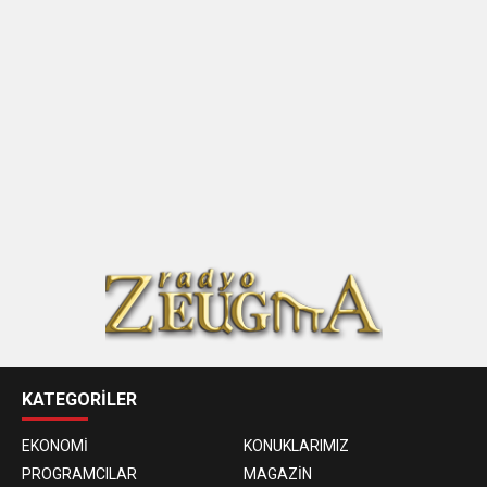
KATEGORİLER
EKONOMİ
KONUKLARIMIZ
PROGRAMCILAR
MAGAZİN