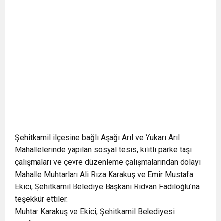
Şehitkamil ilçesine bağlı Aşağı Arıl ve Yukarı Arıl
Mahallelerinde yapılan sosyal tesis, kilitli parke taşı
çalışmaları ve çevre düzenleme çalışmalarından dolayı
Mahalle Muhtarları Ali Rıza Karakuş ve Emir Mustafa
Ekici, Şehitkamil Belediye Başkanı Rıdvan Fadıloğlu’na
teşekkür ettiler.
Muhtar Karakuş ve Ekici, Şehitkamil Belediyesi