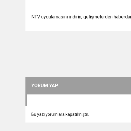
NTV uygulamasını indirin, gelişmelerden haberdar
YORUM YAP
Bu yazı yorumlara kapatılmıştır.