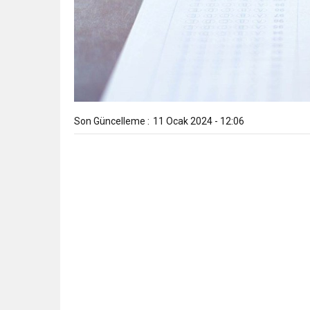
Son Güncelleme :
11 Ocak 2024 - 12:06