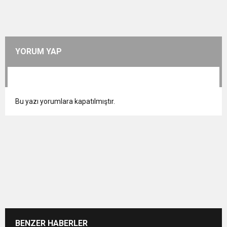
YORUM YAP
Bu yazı yorumlara kapatılmıştır.
BENZER HABERLER