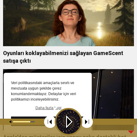
Oyunları koklayabilmenizi sağlayan GameScent
satışa çıktı
Veri politikasındaki amaçlarla sınırlı ve
mevzuata uygun şekilde çerez
konumlandırmaktayız. Detaylar için veri
politikamızı inceleyebilirsiniz.
Daha fazla bilgi
Tamam