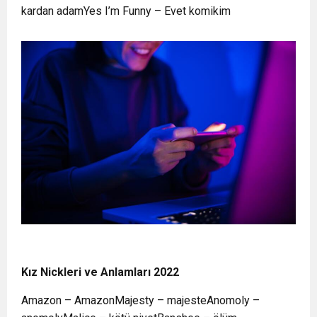
kardan adamYes I’m Funny – Evet komikim
Kız Nickleri ve Anlamları 2022
Amazon – AmazonMajesty – majesteAnomoly –