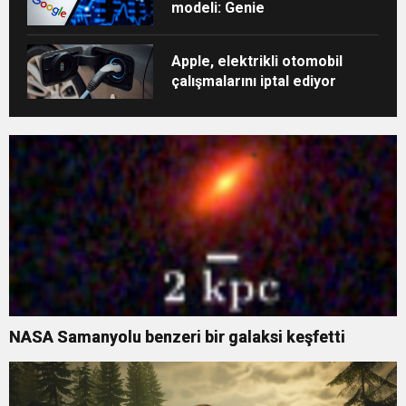
modeli: Genie
Apple, elektrikli otomobil
çalışmalarını iptal ediyor
NASA Samanyolu benzeri bir galaksi keşfetti