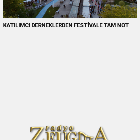
KATILIMCI DERNEKLERDEN FESTİVALE TAM NOT