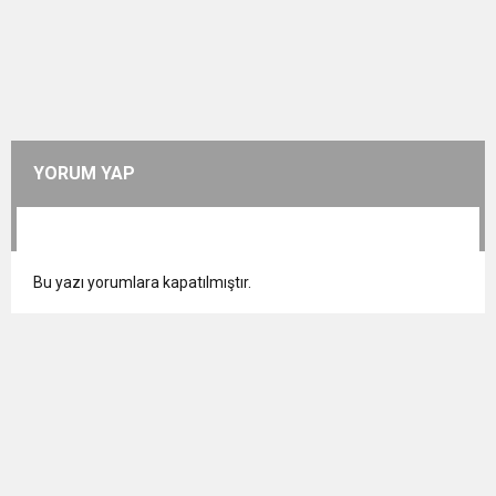
YORUM YAP
Bu yazı yorumlara kapatılmıştır.