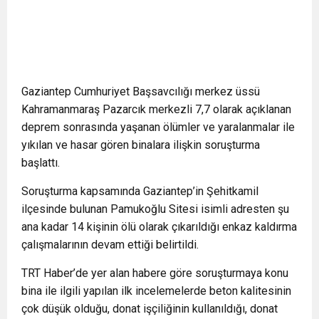
Gaziantep Cumhuriyet Başsavcılığı merkez üssü
Kahramanmaraş Pazarcık merkezli 7,7 olarak açıklanan
deprem sonrasında yaşanan ölümler ve yaralanmalar ile
yıkılan ve hasar gören binalara ilişkin soruşturma
başlattı.
Soruşturma kapsamında Gaziantep’in Şehitkamil
ilçesinde bulunan Pamukoğlu Sitesi isimli adresten şu
ana kadar 14 kişinin ölü olarak çıkarıldığı enkaz kaldırma
çalışmalarının devam ettiği belirtildi.
TRT Haber’de yer alan habere göre soruşturmaya konu
bina ile ilgili yapılan ilk incelemelerde beton kalitesinin
çok düşük olduğu, donat işçiliğinin kullanıldığı, donat