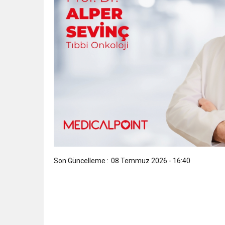
Son Güncelleme :
08 Temmuz 2026 - 16:40