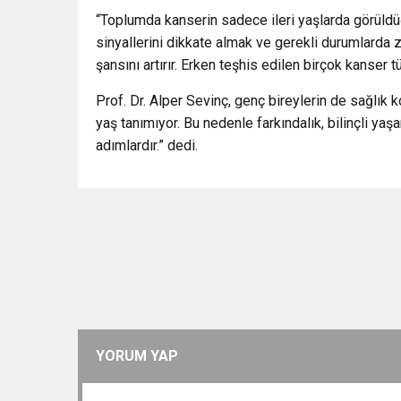
“Toplumda kanserin sadece ileri yaşlarda görüldü
sinyallerini dikkate almak ve gerekli durumlard
şansını artırır. Erken teşhis edilen birçok kanser 
Prof. Dr. Alper Sevinç, genç bireylerin de sağlık 
yaş tanımıyor. Bu nedenle farkındalık, bilinçli 
adımlardır.” dedi.
YORUM YAP