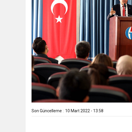
Son Güncelleme :
10 Mart 2022 - 13:58