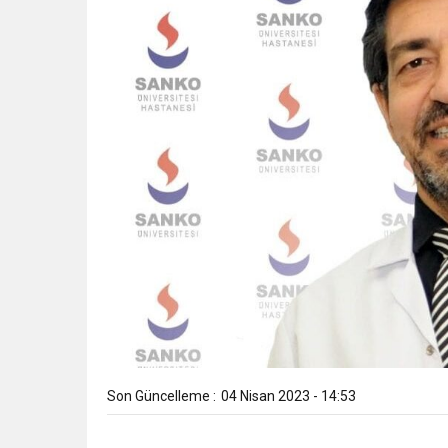
Son Güncelleme :
04 Nisan 2023 - 14:53