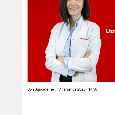
Son Güncelleme :
17 Temmuz 2025 - 14:50