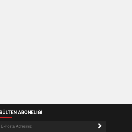
-BÜLTEN ABONELİĞİ