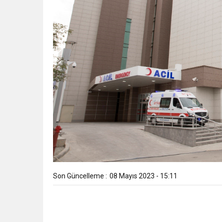
Son Güncelleme :
08 Mayıs 2023 - 15:11