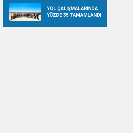
YOL ÇALIŞMALARINDA
YÜZDE 35 TAMAMLANDI