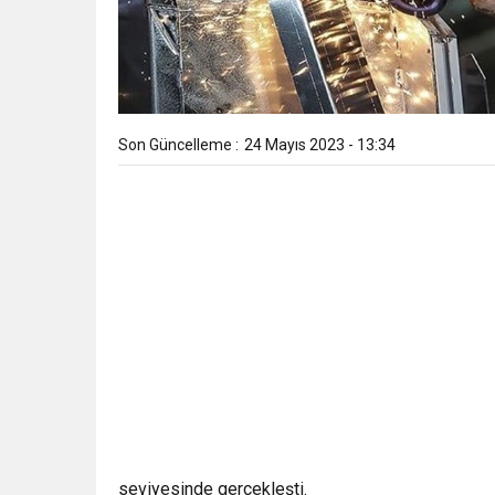
Son Güncelleme :
24 Mayıs 2023 - 13:34
seviyesinde gerçekleşti.