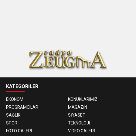
KATEGORİLER
EKONOMİ
KONUKLARIMIZ
PROGRAMCILAR
MAGAZİN
SAĞLIK
SİYASET
SPOR
TEKNOLOJİ
FOTO GALERİ
VIDEO GALERİ