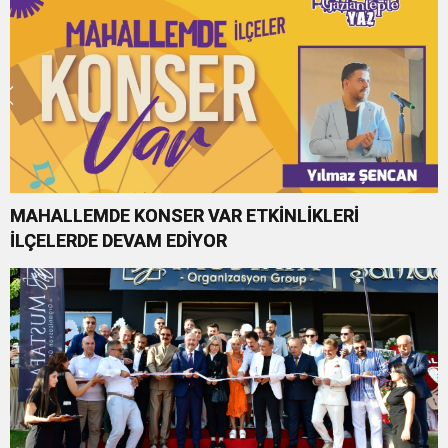
MAHALLEMDE KONSER VAR ETKİNLİKLERİ
İLÇELERDE DEVAM EDİYOR