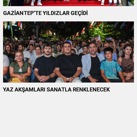
GAZİANTEP’TE YILDIZLAR GEÇİDİ
YAZ AKŞAMLARI SANATLA RENKLENECEK