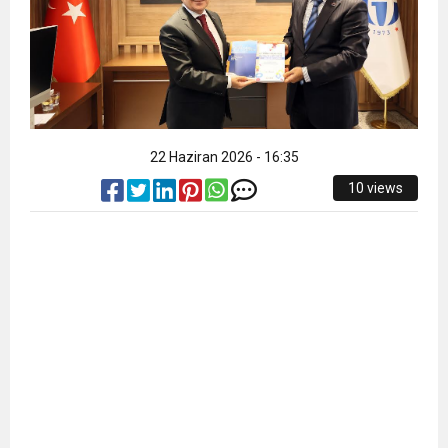
22 Haziran 2026 - 16:35
10 views