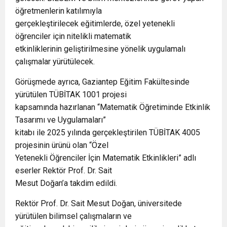
öğretmenlerin katılımıyla
gerçekleştirilecek eğitimlerde, özel yetenekli
öğrenciler için nitelikli matematik
etkinliklerinin geliştirilmesine yönelik uygulamalı
çalışmalar yürütülecek.
Görüşmede ayrıca, Gaziantep Eğitim Fakültesinde
yürütülen TÜBİTAK 1001 projesi
kapsamında hazırlanan “Matematik Öğretiminde Etkinlik
Tasarımı ve Uygulamaları”
kitabı ile 2025 yılında gerçekleştirilen TÜBİTAK 4005
projesinin ürünü olan “Özel
Yetenekli Öğrenciler İçin Matematik Etkinlikleri” adlı
eserler Rektör Prof. Dr. Sait
Mesut Doğan’a takdim edildi.
Rektör Prof. Dr. Sait Mesut Doğan, üniversitede
yürütülen bilimsel çalışmaların ve