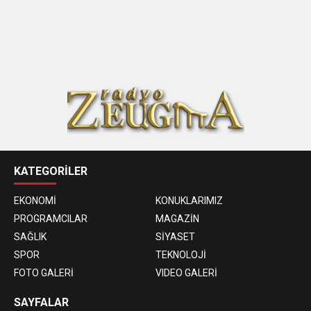
KATEGORİLER
EKONOMİ
KONUKLARIMIZ
PROGRAMCILAR
MAGAZİN
SAĞLIK
SİYASET
SPOR
TEKNOLOJİ
FOTO GALERİ
VIDEO GALERİ
SAYFALAR