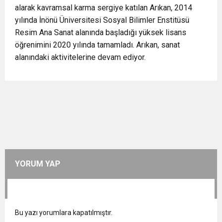
alarak kavramsal karma sergiye katılan Arıkan, 2014
yılında İnönü Üniversitesi Sosyal Bilimler Enstitüsü
Resim Ana Sanat alanında başladığı yüksek lisans
öğrenimini 2020 yılında tamamladı. Arıkan, sanat
alanındaki aktivitelerine devam ediyor.
YORUM YAP
Bu yazı yorumlara kapatılmıştır.