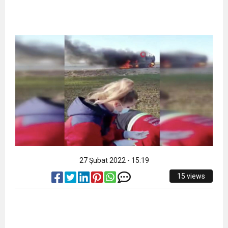
27 Şubat 2022 - 15:19
15 views