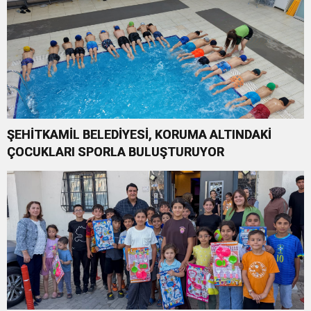
ŞEHİTKAMİL BELEDİYESİ, KORUMA ALTINDAKİ
ÇOCUKLARI SPORLA BULUŞTURUYOR