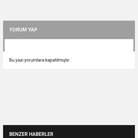
YORUM YAP
Bu yazı yorumlara kapatılmıştır.
BENZER HABERLER