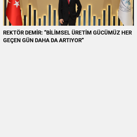
REKTÖR DEMİR: “BİLİMSEL ÜRETİM GÜCÜMÜZ HER
GEÇEN GÜN DAHA DA ARTIYOR”