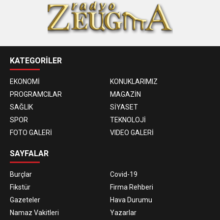
KATEGORİLER
EKONOMİ
KONUKLARIMIZ
PROGRAMCILAR
MAGAZİN
SAĞLIK
SİYASET
SPOR
TEKNOLOJİ
FOTO GALERİ
VIDEO GALERİ
SAYFALAR
Burçlar
Covid-19
Fikstür
Firma Rehberi
Gazeteler
Hava Durumu
Namaz Vakitleri
Yazarlar