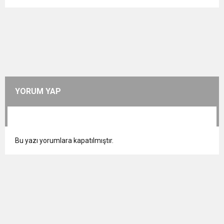
YORUM YAP
Bu yazı yorumlara kapatılmıştır.