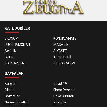
KATEGORİLER
EKONOMİ
KONUKLARIMIZ
PROGRAMCILAR
MAGAZİN
SAĞLIK
SİYASET
SPOR
TEKNOLOJİ
FOTO GALERİ
VIDEO GALERİ
SAYFALAR
Burçlar
Covid-19
Fikstür
Firma Rehberi
Gazeteler
Hava Durumu
Namaz Vakitleri
Yazarlar