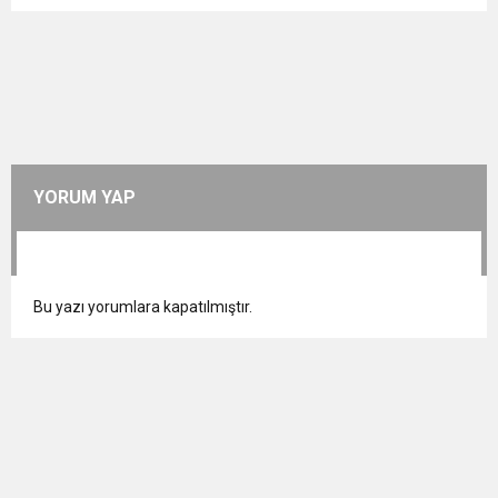
YORUM YAP
Bu yazı yorumlara kapatılmıştır.