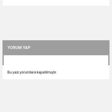
YORUM YAP
Bu yazı yorumlara kapatılmıştır.