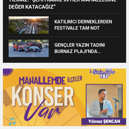
DEĞER KATACAĞIZ”
KATILIMCI DERNEKLERDEN
FESTİVALE TAM NOT
GENÇLER YAZIN TADINI
BURNAZ PLAJI’NDA
ÇIKARIYOR