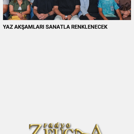
YAZ AKŞAMLARI SANATLA RENKLENECEK