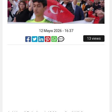
12 Mayıs 2026 - 16:37
13 views