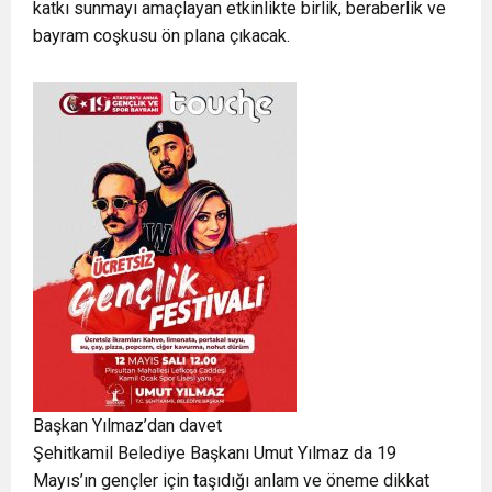
katkı sunmayı amaçlayan etkinlikte birlik, beraberlik ve
bayram coşkusu ön plana çıkacak.
Başkan Yılmaz’dan davet
Şehitkamil Belediye Başkanı Umut Yılmaz da 19
Mayıs’ın gençler için taşıdığı anlam ve öneme dikkat