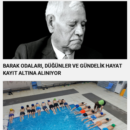
BARAK ODALARI, DÜĞÜNLER VE GÜNDELİK HAYAT
KAYIT ALTINA ALINIYOR