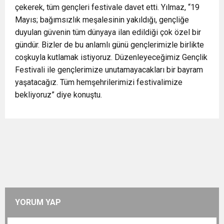
çekerek, tüm gençleri festivale davet etti. Yılmaz, “19
Mayıs; bağımsızlık meşalesinin yakıldığı, gençliğe
duyulan güvenin tüm dünyaya ilan edildiği çok özel bir
gündür. Bizler de bu anlamlı günü gençlerimizle birlikte
coşkuyla kutlamak istiyoruz. Düzenleyeceğimiz Gençlik
Festivali ile gençlerimize unutamayacakları bir bayram
yaşatacağız. Tüm hemşehrilerimizi festivalimize
bekliyoruz” diye konuştu.
YORUM YAP