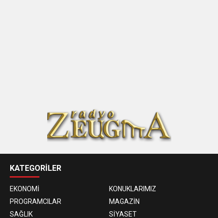
KATEGORİLER
EKONOMİ
KONUKLARIMIZ
PROGRAMCILAR
MAGAZİN
SAĞLIK
SİYASET