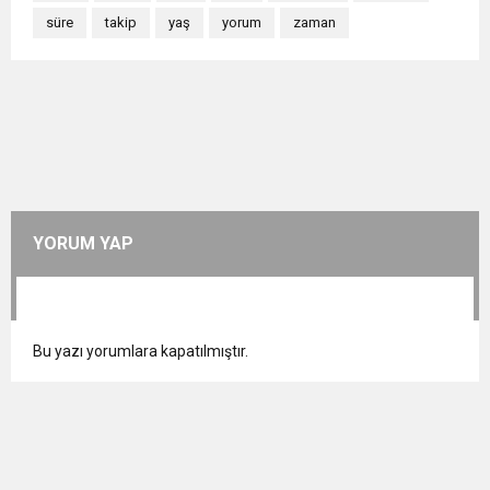
süre
takip
yaş
yorum
zaman
YORUM YAP
Bu yazı yorumlara kapatılmıştır.