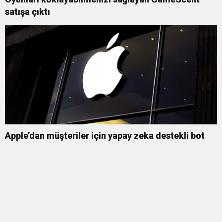
satışa çıktı
Apple’dan müşteriler için yapay zeka destekli bot