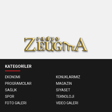
KATEGORİLER
EKONOMİ
KONUKLARIMIZ
PROGRAMCILAR
MAGAZİN
SAĞLIK
SİYASET
SPOR
TEKNOLOJİ
FOTO GALERİ
VIDEO GALERİ